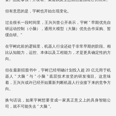
但有意思的是，宇树也开始出现变化。
过去很长一段时间里，王兴兴曾公开表示，宇树 " 早期优先自
研运动控制（小脑），通用大模型（大脑）优先合作采购、暂
缓自研。"
在宇树此前的逻辑里，机器人行业还处于非常早期的阶段。相
比认知能力，运控、本体以及工程能力，才是更具确定性的方
向。
但在最新招股书中，宇树已经明确计划投入超 20 亿元用于机
器人 " 大脑 " 与 " 小脑 " 底层技术攻坚的研发项目。这意味
着，王兴兴或许已经开始重新判断机器人行业接下来的竞争方
向。
换句话说，如果宇树想要变成一家真正意义上的具身智能公
司，就不可能失去 " 大脑 "。