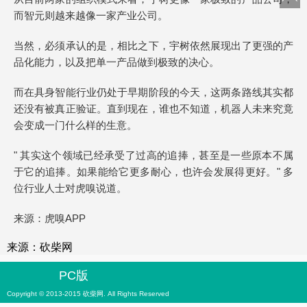
而智元则越来越像一家产业公司。
当然，必须承认的是，相比之下，宇树依然展现出了更强的产
品化能力，以及把单一产品做到极致的决心。
而在具身智能行业仍处于早期阶段的今天，这两条路线其实都
还没有被真正验证。直到现在，谁也不知道，机器人未来究竟
会变成一门什么样的生意。
" 其实这个领域已经承受了过高的追捧，甚至是一些原本不属
于它的追捧。如果能给它更多耐心，也许会发展得更好。" 多
位行业人士对虎嗅说道。
来源：虎嗅APP
来源：砍柴网
PC版
Copyright © 2013-2015 砍柴网. All Rights Reserved