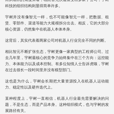
科技的组织结构则显得简单许多。
宇树并没有像智元一样，也不可能像智元一样，把数据、租
赁、零部件、渠道等能力大规模拆分出去。相反，它的大部分
核心资源，仍然集中在机器人本体本身。
这背后，其实代表着两家公司对机器人行业完全不同的判断。
相比智元不断扩张生态，宇树更像一家典型的工程师公司。过
去几年里，宇树最核心的竞争力始终集中在三个方向：运控能
力、本体能力以及成本控制。有多位知情人士告诉虎嗅，宇树
在过去很长一段时间里并没有模型部门。
这也是为什么，宇树会长期把大量资源投入在机器人运动能
力、稳定性以及硬件迭代上。
某种程度上，宇树一直相信，机器人行业最先需要解决的问
题，不是生态，而是产品本身。这种组织模式，也与宇树的发
展路径有关。