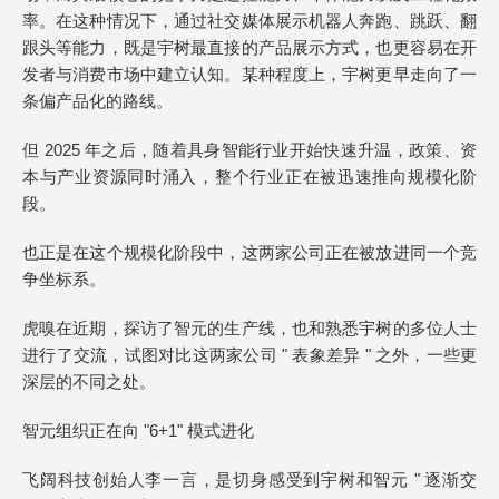
率。在这种情况下，通过社交媒体展示机器人奔跑、跳跃、翻
跟头等能力，既是宇树最直接的产品展示方式，也更容易在开
发者与消费市场中建立认知。某种程度上，宇树更早走向了一
条偏产品化的路线。
但 2025 年之后，随着具身智能行业开始快速升温，政策、资
本与产业资源同时涌入，整个行业正在被迅速推向规模化阶
段。
也正是在这个规模化阶段中，这两家公司正在被放进同一个竞
争坐标系。
虎嗅在近期，探访了智元的生产线，也和熟悉宇树的多位人士
进行了交流，试图对比这两家公司 " 表象差异 " 之外，一些更
深层的不同之处。
智元组织正在向 "6+1" 模式进化
飞阔科技创始人李一言，是切身感受到宇树和智元 " 逐渐交