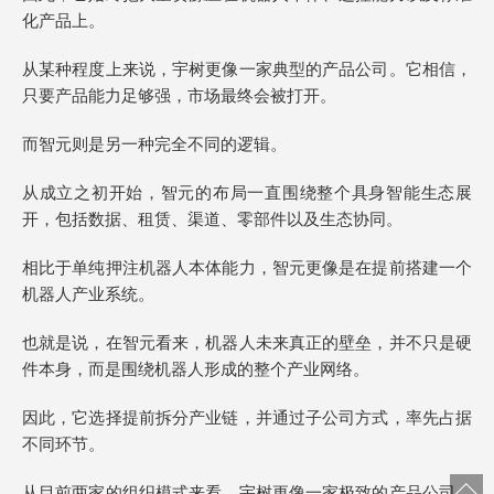
化产品上。
从某种程度上来说，宇树更像一家典型的产品公司。它相信，
只要产品能力足够强，市场最终会被打开。
而智元则是另一种完全不同的逻辑。
从成立之初开始，智元的布局一直围绕整个具身智能生态展
开，包括数据、租赁、渠道、零部件以及生态协同。
相比于单纯押注机器人本体能力，智元更像是在提前搭建一个
机器人产业系统。
也就是说，在智元看来，机器人未来真正的壁垒，并不只是硬
件本身，而是围绕机器人形成的整个产业网络。
因此，它选择提前拆分产业链，并通过子公司方式，率先占据
不同环节。
从目前两家的组织模式来看，宇树更像一家极致的产品公司，