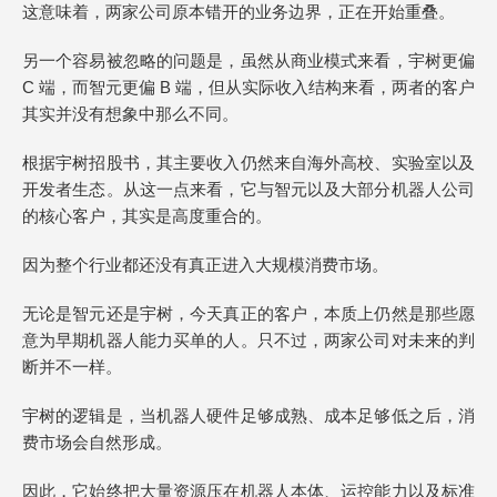
这意味着，两家公司原本错开的业务边界，正在开始重叠。
另一个容易被忽略的问题是，虽然从商业模式来看，宇树更偏
C 端，而智元更偏 B 端，但从实际收入结构来看，两者的客户
其实并没有想象中那么不同。
根据宇树招股书，其主要收入仍然来自海外高校、实验室以及
开发者生态。从这一点来看，它与智元以及大部分机器人公司
的核心客户，其实是高度重合的。
因为整个行业都还没有真正进入大规模消费市场。
无论是智元还是宇树，今天真正的客户，本质上仍然是那些愿
意为早期机器人能力买单的人。只不过，两家公司对未来的判
断并不一样。
宇树的逻辑是，当机器人硬件足够成熟、成本足够低之后，消
费市场会自然形成。
因此，它始终把大量资源压在机器人本体、运控能力以及标准