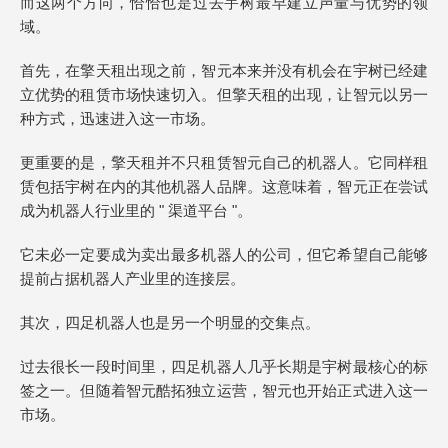
而这两个方向，恰恰也是过去宇树最早建立声量与优势的领
域。
首先，在擎天租出现之前，智元本来并没有机会在宇树已经建
立优势的租赁市场快速切入。但擎天租的出现，让智元以另一
种方式，迅速进入这一市场。
更重要的是，擎天租并不只租赁智元自己的机器人。它同样租
赁包括宇树在内的其他机器人品牌。这意味着，智元正在尝试
成为机器人行业里的 " 渠道平台 "。
它未必一定要成为卖出最多机器人的公司，但它希望自己能够
提前占据机器人产业里的连接层。
其次，四足机器人也是另一个明显的交集点。
过去很长一段时间里，四足机器人几乎长期是宇树最核心的标
签之一。但随着智元酷拓独立运营，智元也开始正式进入这一
市场。