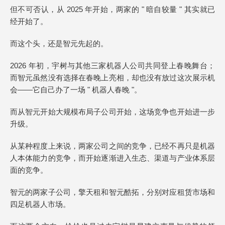
但不可否认，从 2025 年开始，两家的 " 暗自较量 " 其实就已
经开始了。
而这个头，还是智元先起的。
2026 年初，宇树与其他三家机器人公司共同登上春晚舞台；
而智元虽然没有选择在春晚上亮相，却也没有放过这次展示机
会——它自己办了一场 " 机器人春晚 "。
而从智元开始大规模布局子公司开始，这场竞争也开始进一步
升级。
从某种程度上来说，两家公司之间的竞争，已经不再只是机器
人本体能力的竞争，而开始逐渐进入生态、渠道与产业体系层
面的竞争。
智元的两家子公司，擎天租和智元酷拓，分别对应租赁市场和
四足机器人市场。