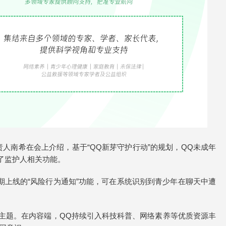
人南希在会上介绍，基于“QQ新芽守护行动”的规划，QQ未成年
了监护人相关功能。
上线的“风险行为通知”功能，可在系统识别到青少年在聊天中遭
类主题。在内容端，QQ持续引入科技科普、网络素养等优质资源丰