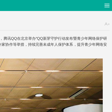
，腾讯QQ在北京举办“QQ新芽守护行动发布暨青少年网络保护研
入专家协作等举措，持续完善未成年人保护体系，提升青少年网络安