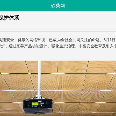
砍柴网
保护体系
建安全、健康的网络环境，已成为全社会共同关注的命题。6月1日
行动”，通过完善产品功能设计、强化生态治理、丰富安全教育及引