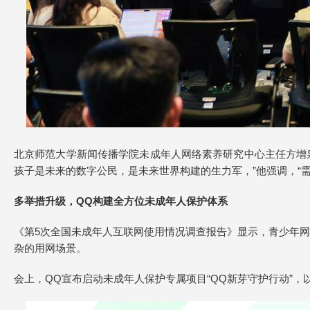
北京师范大学新闻传播学院未成年人网络素养研究中心主任方增
孩子是未来的数字公民，是未来世界构建的生力军，”他强调，“
多举措升级，QQ构建全方位未成年人保护体系
《第5次全国未成年人互联网使用情况调查报告》显示，青少年网
杂的用网场景。
会上，QQ宣布启动未成年人保护专属项目“QQ新芽守护行动”