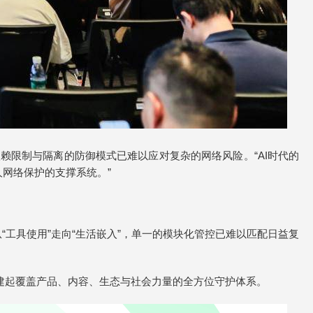
限制与隔离的防御模式已难以应对复杂的网络风险。“AI时代的
网络保护的支撑系统。”
工具使用”走向“生活嵌入”，单一的模块化管控已难以匹配日益复
构建起覆盖产品、内容、生态与社会力量的全方位守护体系。