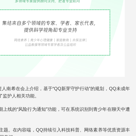
人南希在会上介绍，基于“QQ新芽守护行动”的规划，QQ未成年
了监护人相关功能。
上线的“风险行为通知”功能，可在系统识别到青少年在聊天中遭
类主题。在内容端，QQ持续引入科技科普、网络素养等优质资源丰