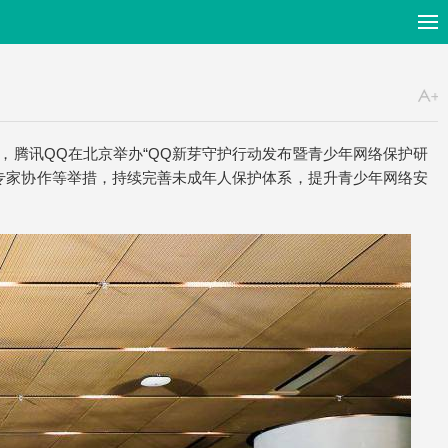
，腾讯QQ在北京举办“QQ新芽守护行动发布暨青少年网络保护研
入专家协作等举措，持续完善未成年人保护体系，提升青少年网络安