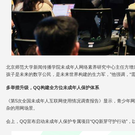
北京师范大学新闻传播学院未成年人网络素养研究中心主任方增
孩子是未来的数字公民，是未来世界构建的生力军，”他强调，“
多举措升级，QQ构建全方位未成年人保护体系
《第5次全国未成年人互联网使用情况调查报告》显示，青少年网
杂的用网场景。
会上，QQ宣布启动未成年人保护专属项目“QQ新芽守护行动”