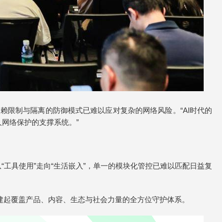
限制与隔离的防御模式已难以应对复杂的网络风险。“AI时代的
网络保护的支撑系统。”
工具使用”走向“生活嵌入”，单一的模块化管控已难以匹配日益复
构建起覆盖产品、内容、生态与社会力量的全方位守护体系。