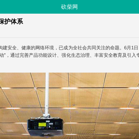
砍柴网
保护体系
建安全、健康的网络环境，已成为全社会共同关注的命题。6月1日
行动”，通过完善产品功能设计、强化生态治理、丰富安全教育及引