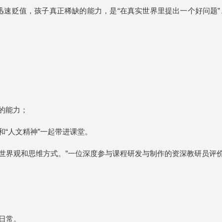
迅速贬值，孩子真正稀缺的能力，是“在真实世界里提出一个好问题”、
”的能力；
”和“人文精神”一起带进课堂。
世界观和思维方式。”一位深度参与课程研发与制作的资深教研员评价道
作日常。