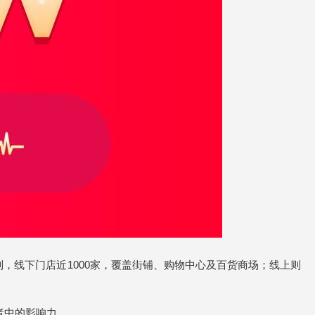
列，线下门店近1000家，覆盖街铺、购物中心及百货商场；线上则
者中的影响力。