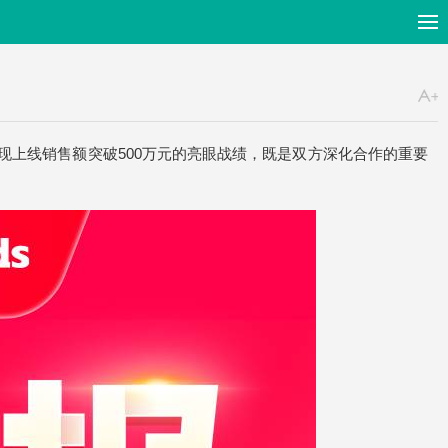
现上线销售额突破500万元的亮眼战绩，既是双方深化合作的重要